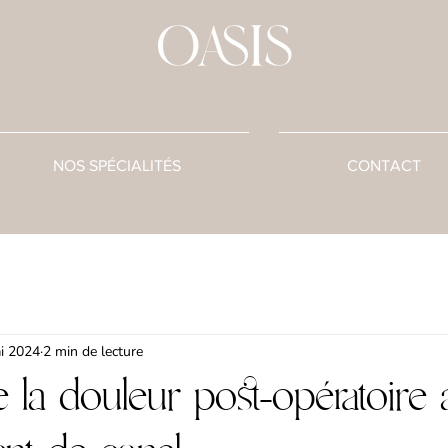
NOS SPÉCIALITÉS
CONTACT
i 2024
2 min de lecture
 la douleur post-opératoire 