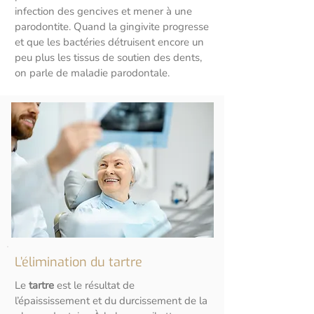
infection des gencives et mener à une
parodontite. Quand la gingivite progresse
et que les bactéries détruisent encore un
peu plus les tissus de soutien des dents,
on parle de maladie parodontale.
L’élimination du tartre
Le
tartre
est le résultat de
l’épaississement et du durcissement de la