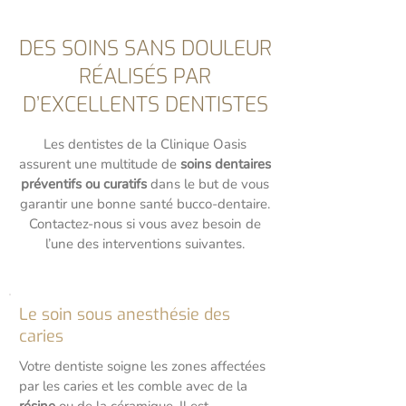
DES SOINS SANS DOULEUR
RÉALISÉS PAR
D’EXCELLENTS DENTISTES
Les dentistes de la Clinique Oasis
assurent une multitude de
soins dentaires
préventifs ou curatifs
dans le but de vous
garantir une bonne santé bucco-dentaire.
Contactez-nous si vous avez besoin de
l’une des interventions suivantes.
Le soin sous anesthésie des
caries
Votre dentiste soigne les zones affectées
par les caries et les comble avec de la