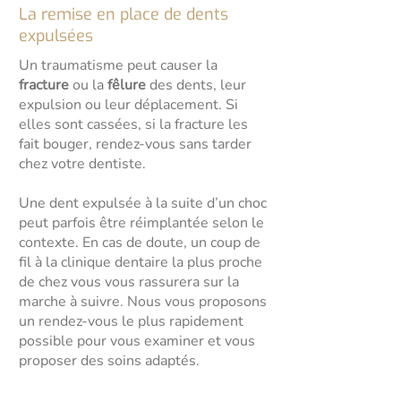
La remise en place de dents
expulsées
Un traumatisme peut causer la
fracture
ou la
fêlure
des dents, leur
expulsion ou leur déplacement. Si
elles sont cassées, si la fracture les
fait bouger, rendez-vous sans tarder
chez votre dentiste.
Une dent expulsée à la suite d’un choc
peut parfois être réimplantée selon le
contexte. En cas de doute, un coup de
fil à la clinique dentaire la plus proche
de chez vous vous rassurera sur la
marche à suivre. Nous vous proposons
un rendez-vous le plus rapidement
possible pour vous examiner et vous
proposer des soins adaptés.