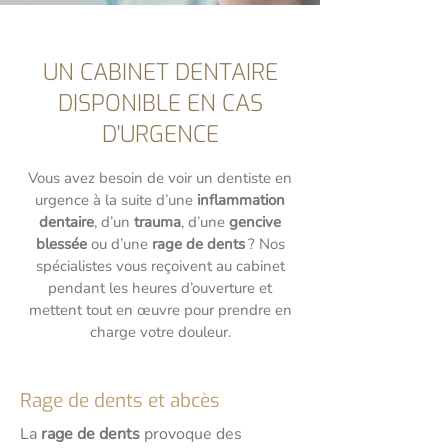
UN CABINET DENTAIRE
DISPONIBLE EN CAS
D'URGENCE
Vous avez besoin de voir un dentiste en
urgence à la suite d’une
inflammation
dentaire
, d’un
trauma
, d’une
gencive
blessée
ou d’une
rage de dents
? Nos
spécialistes vous reçoivent au cabinet
pendant les heures d’ouverture et
mettent tout en œuvre pour prendre en
charge votre douleur.
Rage de dents et abcès
La
rage de dents
provoque des