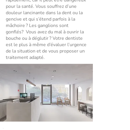
rapidement, car il peut être dangereux
pour la santé. Vous souffrez d’une
douleur lancinante dans la dent ou la
gencive et qui s’étend parfois à la
mâchoire ? Les ganglions sont
gonflés? Vous avez du mal à ouvrir la
bouche ou à déglutir ? Votre dentiste
est le plus à même d’évaluer l’urgence
de la situation et de vous proposer un
traitement adapté.