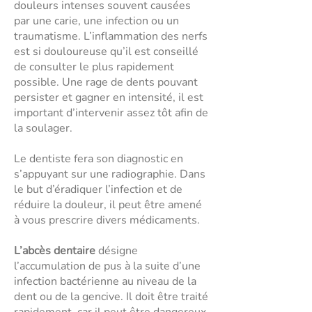
douleurs intenses souvent causées
par une carie, une infection ou un
traumatisme. L’inflammation des nerfs
est si douloureuse qu’il est conseillé
de consulter le plus rapidement
possible. Une rage de dents pouvant
persister et gagner en intensité, il est
important d’intervenir assez tôt afin de
la soulager.
Le dentiste fera son diagnostic en
s’appuyant sur une radiographie. Dans
le but d’éradiquer l’infection et de
réduire la douleur, il peut être amené
à vous prescrire divers médicaments.
L’abcès dentaire
désigne
l’accumulation de pus à la suite d’une
infection bactérienne au niveau de la
dent ou de la gencive. Il doit être traité